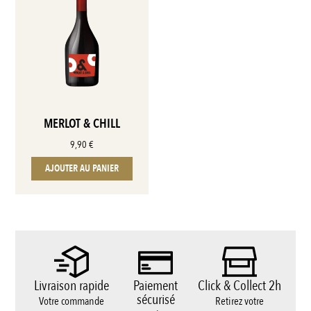
MERLOT & CHILL
9,90
€
AJOUTER AU PANIER
Livraison rapide
Paiement
Click & Collect 2h
sécurisé
Votre commande
Retirez votre