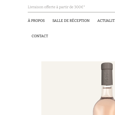
Livraison offerte à partir de 300€*
À PROPOS
SALLE DE RÉCEPTION
ACTUALIT
CONTACT