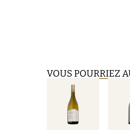
VOUS POURRIEZ A