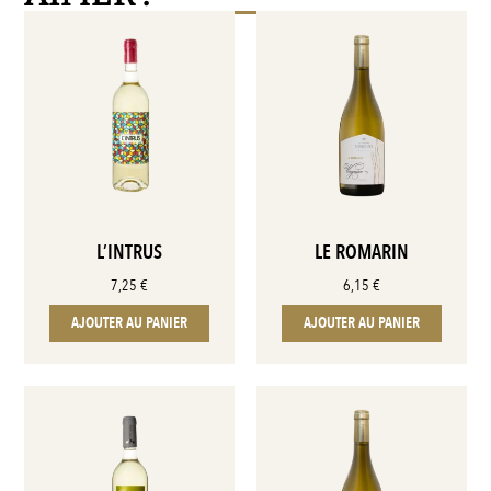
L’INTRUS
LE ROMARIN
7,25
€
6,15
€
AJOUTER AU PANIER
AJOUTER AU PANIER