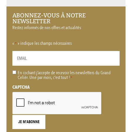
ABONNEZ-VOUS À NOTRE
NEWSLETTER
Restez informés de nos offres et actualités
«
» indique les champs nécessaires
*
En cochant j’accepte de recevoir les newsletters du Grand
RGPD
Celièr. Une par mois, c'est tout !
*
*
CAPTCHA