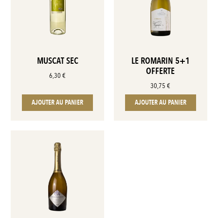
MUSCAT SEC
LE ROMARIN 5+1
OFFERTE
6,30
€
30,75
€
AJOUTER AU PANIER
AJOUTER AU PANIER