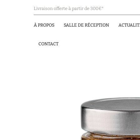
Livraison offerte à partir de 300€*
À PROPOS
SALLE DE RÉCEPTION
ACTUALIT
CONTACT