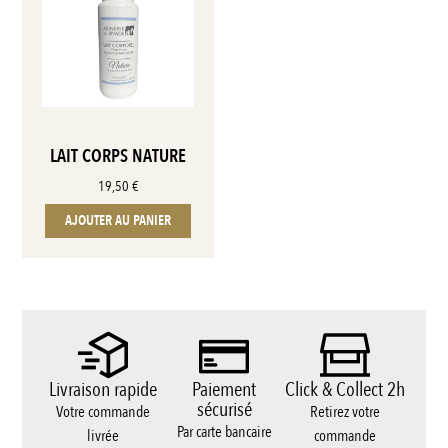
LAIT CORPS NATURE
19,50
€
AJOUTER AU PANIER
Livraison rapide
Paiement
Click & Collect 2h
sécurisé
Votre commande
Retirez votre
Par carte bancaire
livrée
commande