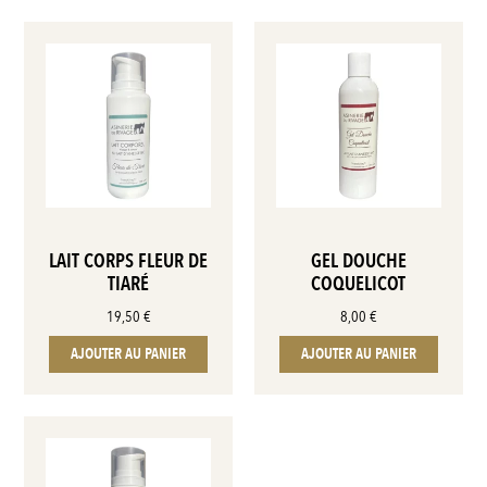
LAIT CORPS FLEUR DE
GEL DOUCHE
TIARÉ
COQUELICOT
19,50
€
8,00
€
AJOUTER AU PANIER
AJOUTER AU PANIER