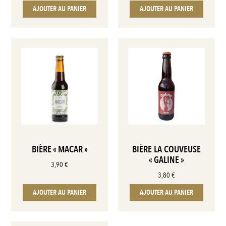
AJOUTER AU PANIER
AJOUTER AU PANIER
BIÈRE « MACAR »
BIÈRE LA COUVEUSE
« GALINE »
3,90
€
3,80
€
AJOUTER AU PANIER
AJOUTER AU PANIER