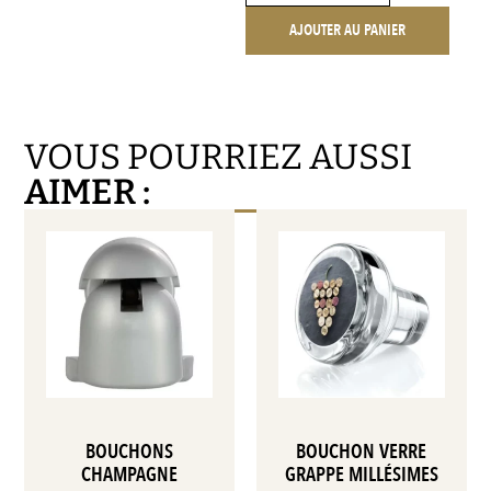
AJOUTER AU PANIER
VOUS POURRIEZ AUSSI
AIMER :
BOUCHONS
BOUCHON VERRE
CHAMPAGNE
GRAPPE MILLÉSIMES