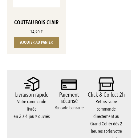
COUTEAU BOIS CLAIR
14,90
€
AJOUTER AU PANIER
Livraison rapide
Paiement
Click & Collect 2h
sécurisé
Votre commande
Retirez votre
Par carte bancaire
livrée
commande
en 3 à 4 jours ouvrés
directement au
Grand Celièr dès 2
heures après votre