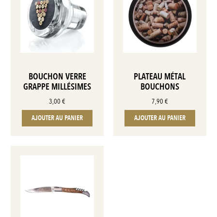
BOUCHON VERRE
PLATEAU MÉTAL
GRAPPE MILLÉSIMES
BOUCHONS
3,00
€
7,90
€
AJOUTER AU PANIER
AJOUTER AU PANIER